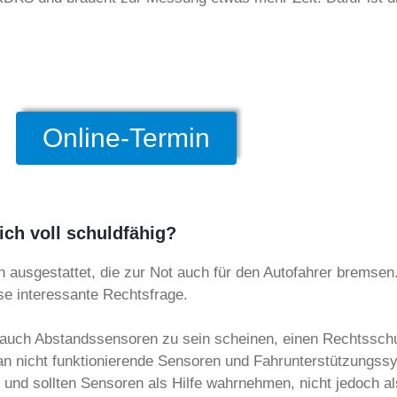
Online-Termin
ich voll schuldfähig?
usgestattet, die zur Not auch für den Autofahrer bremsen.
se interessante Rechtsfrage.
auch Abstandssensoren zu sein scheinen, einen Rechtsschutz
n nicht funktionierende Sensoren und Fahrunterstützungss
n und sollten Sensoren als Hilfe wahrnehmen, nicht jedoch al