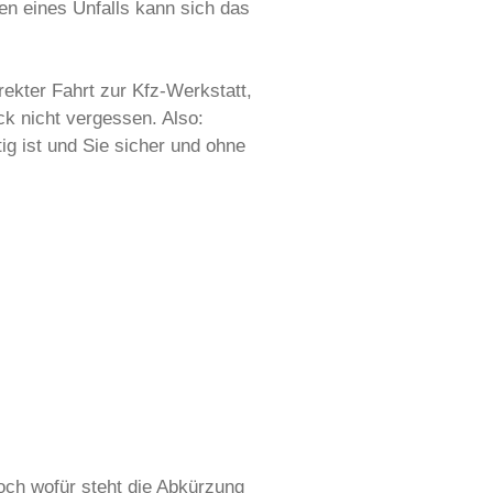
en eines Unfalls kann sich das
rekter Fahrt zur Kfz-Werkstatt,
ck nicht vergessen. Also:
ig ist und Sie sicher und ohne
ch wofür steht die Abkürzung