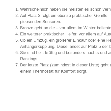
Wahrscheinlich haben die meisten es schon verm
Auf Platz 2 folgt ein ebenso praktischer Gehilfe
piepsenden Sensoren.
Bronze geht an die – vor allem im Winter beliebte
Ein weiterer praktischer Helfer, vor allem auf A
Ob ein Umzug, ein größerer Einkauf oder eine Re
Anhängerkupplung. Diese landet auf Platz 5 der 
Sie sind hell, kräftig und besonders nachts und 
Rankings.
Der letzte Platz (zumindest in dieser Liste) geh
einem Thermostat für Komfort sorgt.