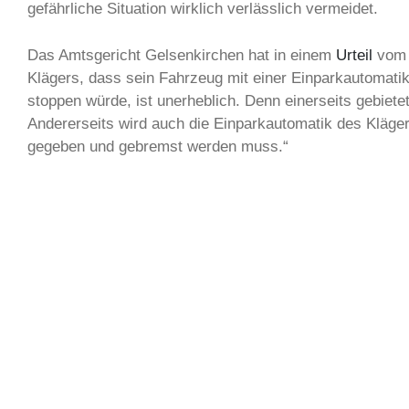
gefährliche Situation wirklich verlässlich vermeidet.
Das Amtsgericht Gelsenkirchen hat in einem
Urteil
vom 0
Klägers, dass sein Fahrzeug mit einer Einparkautomatik
stoppen würde, ist unerheblich. Denn einerseits gebietet
Andererseits wird auch die Einparkautomatik des Kläge
gegeben und gebremst werden muss.“