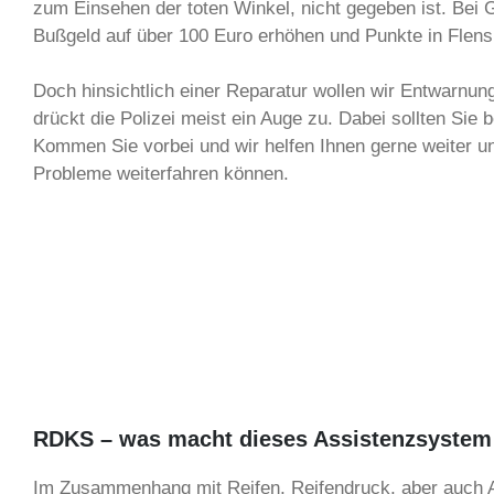
zum Einsehen der toten Winkel, nicht gegeben ist. Bei
Bußgeld auf über 100 Euro erhöhen und Punkte in Flensb
Doch hinsichtlich einer Reparatur wollen wir Entwarnun
drückt die Polizei meist ein Auge zu. Dabei sollten Sie
Kommen Sie vorbei und wir helfen Ihnen gerne weiter un
Probleme weiterfahren können.
RDKS – was macht dieses Assistenzsystem 
Im Zusammenhang mit Reifen, Reifendruck, aber auch A