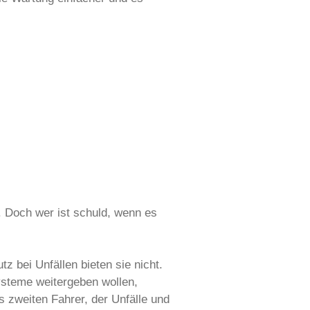
 Doch wer ist schuld, wenn es
 bei Unfällen bieten sie nicht.
ysteme weitergeben wollen,
s zweiten Fahrer, der Unfälle und