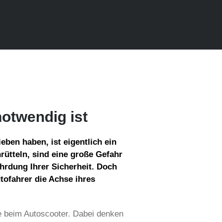
otwendig ist
ben haben, ist eigentlich ein
rütteln, sind eine große Gefahr
hrdung Ihrer Sicherheit. Doch
tofahrer die Achse ihres
ie beim Autoscooter. Dabei denken