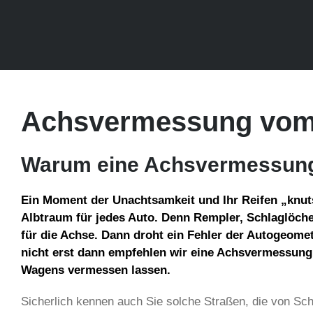
Achsvermessung vom 
Warum eine Achsvermessung 
Ein Moment der Unachtsamkeit und Ihr Reifen „knutsc
Albtraum für jedes Auto. Denn Rempler, Schlaglöcher
für die Achse. Dann droht ein Fehler der Autogeomet
nicht erst dann empfehlen wir eine Achsvermessung 
Wagens vermessen lassen.
Sicherlich kennen auch Sie solche Straßen, die von Sc