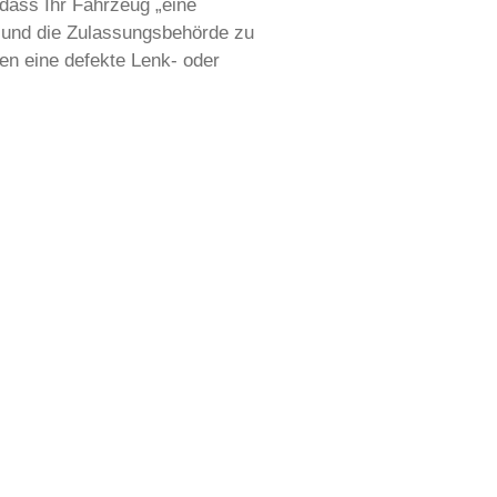
 dass Ihr Fahrzeug „eine
en und die Zulassungsbehörde zu
en eine defekte Lenk- oder